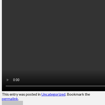
This entry was posted in
Uncategorized
. Bookmark the
permalink
.