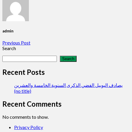
admin
Previous Post
Search
Search
Recent Posts
يصادف اليوبيل الفضي الذكرى السنوية الخامسة والعشرين
(no title)
Recent Comments
No comments to show.
Privacy Policy