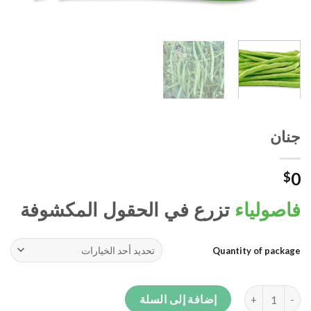
جنان
0
$
فاصولياء
تزرع في الحقول المكشوفة
Quantity of package
كمية جنان
إضافة إلى السلة