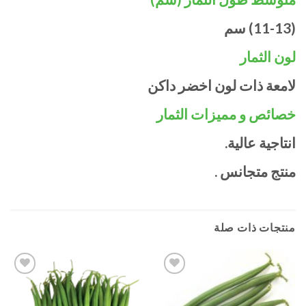
(11-13) سم
لون الثمار
لامعة ذات لون اخضر داكن
خصائص و مميزات الثمار
انتاجية عالية.
منتج متجانس .
منتجات ذات صلة