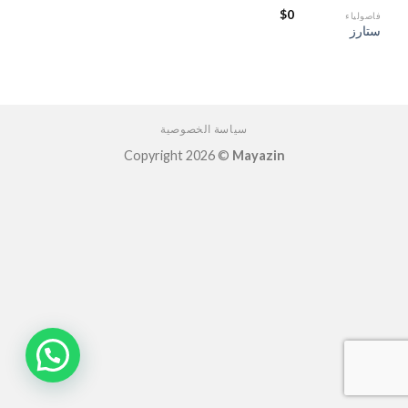
$
0
فاصولياء
ستارز
سياسة الخصوصية
Copyright 2026 ©
Mayazin